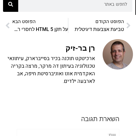
הפוסט הקודם
הפוסט הבא
טביעת אצבעות דיגיטלית
על תקן HTML 5 לחסרי רקע
רן בר-זיק
ארכיטקט תוכנה בכיר בסייברארק, עיתונאי
טכנולוגיה בעיתון דה מרקר, מרצה בקריה
האקדמית אונו ואוניברסיטת חיפה, אב
לארבעה ילדים.
השארת תגובה
שם: