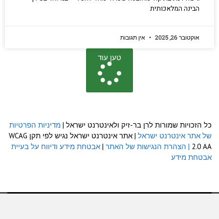
הבינה המלאכותית
אוקטובר 26, 2025
אין תגובות
טען עוד
הזכויות שמורות לרן בר-זיק ולאינטרנט ישראל |
מדיניות הפרטיות
אתר אינטרנט ישראל
| אתר אינטרנט ישראל נגיש לפי תקן WCAG
2.0
| הצהרת הנגישות של האתר
|
אבטחת מידע ודיווח על בעיית
חת מידע