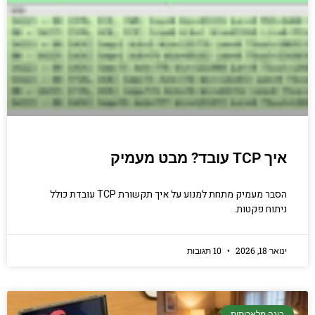
יודעים.
הכנסו עכשיו
איך TCP עובד? מבט מעמיק
הסבר מעמיק מתחת למנוע על איך תקשורת TCP עובדת כולל
ניתוח פקטות.
ינואר 18, 2026
10 תגובות
בינה מלאכותית