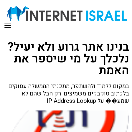
תפריט
ינו אתר גרוע ולא יעיל?
כלך על מי שיספר את
אמת
ום ללמוד ולהשתפר, מתכנתי הממשלה עסוקים
תוב טוקבקים משמיצים. רק חבל שהם לא
ל IP Address Lookup.