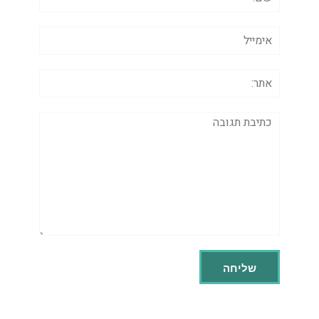
אימייל
אתר:
תגובה