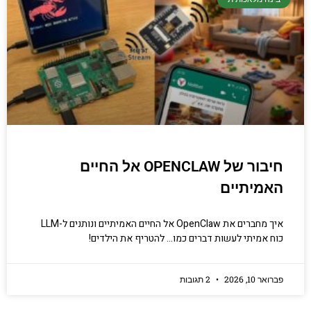
חיבור של OPENCLAW אל החיים
האמיתיים
איך מחברים את OpenClaw אל החיים האמיתיים ונותנים ל-LLM
כוח אמיתי לעשות דברים כמו… להטריף את הילדים!
פברואר 10, 2026
2 תגובות