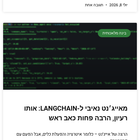
יולי 8, 2026
תגובה אחת
בינה מלאכותית
מאייג׳נט נאיבי ל-LANGCHAIN: אותו
רעיון, הרבה פחות כאב ראש
הרצה של אייג׳נט – כלומר איטרציה והפעלת כלים, אבל הפעם עם