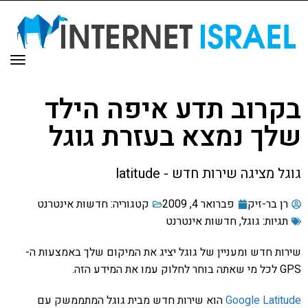
תפר
בקרוב תדע איפה הילד
שלך נמצא בעזרת גוגל
גוגל מציגה שירות חדש - latitude
רן בר-זיק
פברואר 4, 2009
קטגוריה:
חדשות אינטרנט
תגיות:
גוגל
,
חדשות אינטרנט
שירות חדש ומעניין של גוגל יציג את המיקום שלך באמצעות ה-
GPS לכל מי שאתה בוחר לחלוק עמו את המידע הזה.
Google Latitude
הוא שירות חדש מבית גוגל המתממשק עם