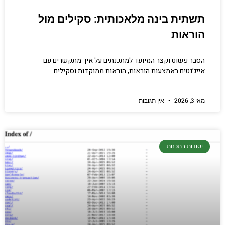
תשתית בינה מלאכותית: סקילים מול
הוראות
הסבר פשוט וקצר המיועד למתכנתים על איך מתקשרים עם
אייג׳נטים באמצעות הוראות, הוראות ממוקדות וסקילים.
מאי 3, 2026
אין תגובות
יסודות בתכנות