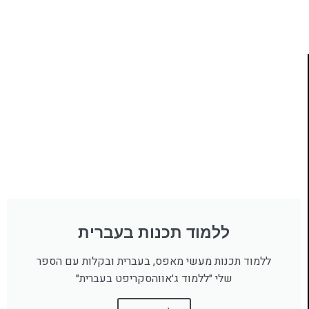
לחצו כאן
ללמוד תכנות בעברית
ללמוד תכנות מעשי מאפס, בעברית ובקלות עם הספר
שלי ״ללמוד ג׳אווהסקריפט בעברית״