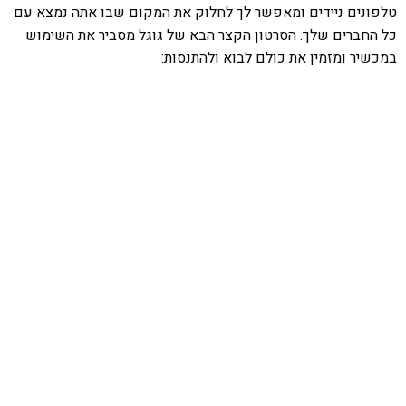
טלפונים ניידים ומאפשר לך לחלוק את המקום שבו אתה נמצא עם
כל החברים שלך. הסרטון הקצר הבא של גוגל מסביר את השימוש
במכשיר ומזמין את כולם לבוא ולהתנסות: