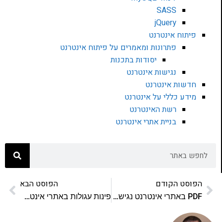
SASS
jQuery
פיתוח אינטרנט
פתרונות ומאמרים על פיתוח אינטרנט
יסודות בתכנות
נגישות אינטרנט
חדשות אינטרנט
מידע כללי על אינטרנט
רשת האינטרנט
בניית אתרי אינטרנט
הפוסט הקודם
הפוסט הבא
PDF באתרי אינטרנט נגישים
פינות עגולות באתרי אינטרנט