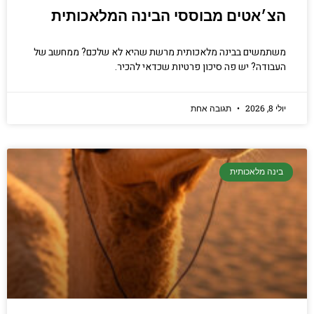
הצ׳אטים מבוססי הבינה המלאכותית
משתמשים בבינה מלאכותית מרשת שהיא לא שלכם? ממחשב של
העבודה? יש פה סיכון פרטיות שכדאי להכיר.
יולי 8, 2026
תגובה אחת
בינה מלאכותית