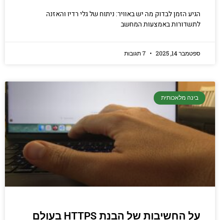
הגיע הזמן לבדוק מה יש באוויר: ניתוח של גלי רדיו והאזנה
לתשדורות באמצעות המחשב
ספטמבר 14, 2025
7 תגובות
בינה מלאכותית
על החשיבות של הבנת HTTPS בעולם