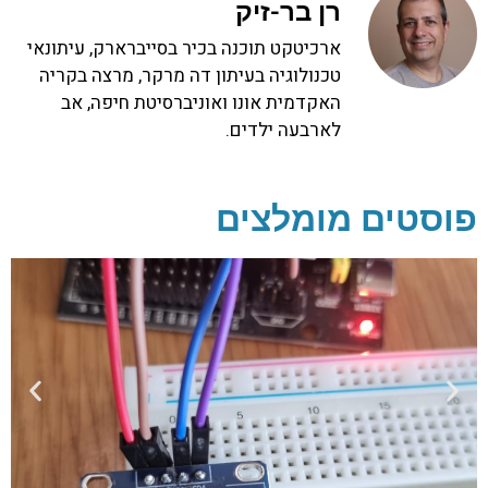
רן בר-זיק
ארכיטקט תוכנה בכיר בסייברארק, עיתונאי
טכנולוגיה בעיתון דה מרקר, מרצה בקריה
האקדמית אונו ואוניברסיטת חיפה, אב
לארבעה ילדים.
פוסטים מומלצים