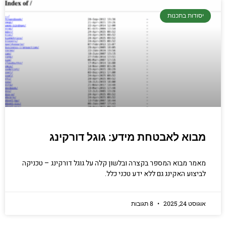
יסודות בתכנות
מבוא לאבטחת מידע: גוגל דורקינג
מאמר מבוא המספר בקצרה ובלשון קלה על גוגל דורקינג – טכניקה
לביצוע האקינג גם ללא ידע טכני כלל.
אוגוסט 24, 2025
8 תגובות