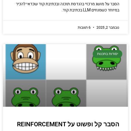
הסבר על מושג מרכזי בהנדסת תוכנה ובכתיבת קוד שכדאי להכיר
במיוחד כשמנחים LLM בכתיבת קוד.
נובמבר 2, 2025
6 תגובות
יסודות בתכנות
הסבר קל ופשוט על REINFORCEMENT