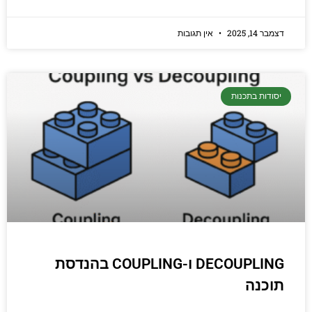
דצמבר 14, 2025
אין תגובות
יסודות בתכנות
DECOUPLING ו-COUPLING בהנדסת
תוכנה