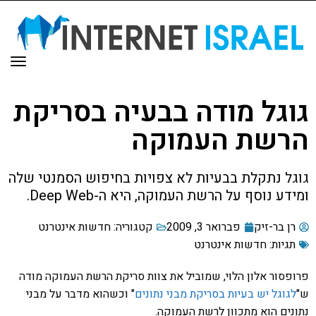
תפר
גוגל מודה בבעיה בסריקת
הרשת העמוקה
גוגל נתקלת בבעיות לא צפויות בחיפוש הסמנטי שלה
ומידע נוסף על הרשת העמוקה, היא ה-Deep Web.
רן בר-זיק
פברואר 3, 2009
קטגוריה:
חדשות אינטרנט
תגיות:
חדשות אינטרנט
פרופסור אלון הלוי, שמוביל את צוות סריקת הרשת העמוקה מודה
ש"
לגוגל יש בעיות בסריקת מבני נתונים
" וכשהוא מדבר על מבני
נתונים הוא מתכוון לרשת העמוקה.