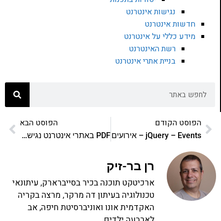
נגישות אינטרנט
חדשות אינטרנט
מידע כללי על אינטרנט
רשת האינטרנט
בניית אתרי אינטרנט
הפוסט הקודם
הפוסט הבא
jQuery – Events – אירועים
PDF באתרי אינטרנט נגישים
רן בר-זיק
ארכיטקט תוכנה בכיר בסייברארק, עיתונאי
טכנולוגיה בעיתון דה מרקר, מרצה בקריה
האקדמית אונו ואוניברסיטת חיפה, אב
לארבעה ילדים.