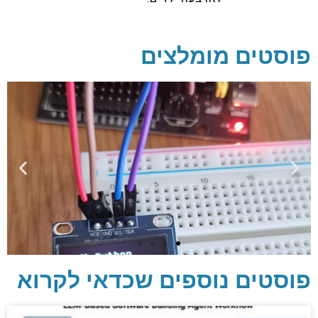
פוסטים מומלצים
פוסטים נוספים שכדאי לקרוא