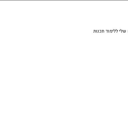
שלי ללימוד תכנות