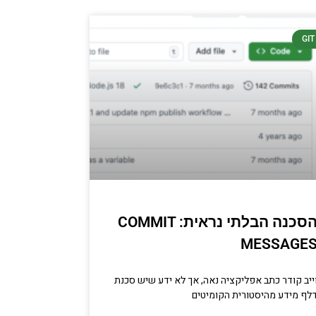
GIT
הסכנה הבלתי נראית: COMMIT
MESSAGE
ייב קודר כתב אפליקציה נאה, אך לא ידע שיש סכנת
לף מידע מהיסטורית הקומיטים