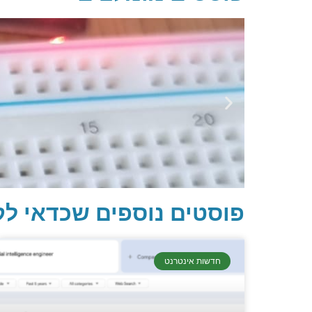
פוסטים נוספים שכדאי לק
חדשות אינטרנט