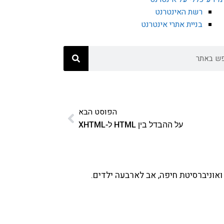
רשת האינטרנט
בניית אתרי אינטרנט
הפוסט הבא
על ההבדל בין HTML ל-XHTML
ואוניברסיטת חיפה, אב לארבעה ילדים.