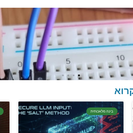
רוא
בינה מלאכותית