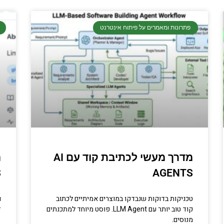
פתרונות ומאמרים על פיתוח אינטרנט
מדרך מעשי לכתיבת קוד עם AI
S
AGENTS
טכניקות בדוקות שנבדקו במוצרים אמיתיים לכתוב
ו
קוד טוב יותר עם LLM Agent. פוסט מיוחד למתכנתים
ד
מנוסים.