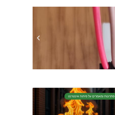
פתרונות ומאמרים על פיתוח אינטרנט