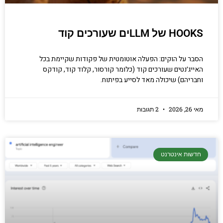
HOOKS של LLMים שעורכים קוד
הסבר על הוקים: הפעלה אוטומטית של פקודות שקיימת בכל
האייג׳נטים שעורכים קוד (כלומר קורסור, קלוד קוד, קודקס
וחבריהם) שיכולה מאד לסייע בפיתוח.
מאי 26, 2026
2 תגובות
חדשות אינטרנט