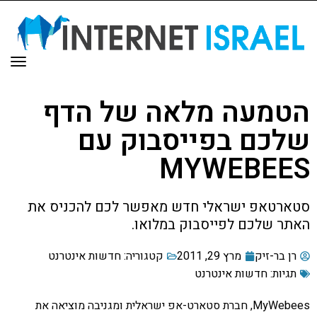
תפר
הטמעה מלאה של הדף
שלכם בפייסבוק עם
MYWEBEES
סטארטאפ ישראלי חדש מאפשר לכם להכניס את
האתר שלכם לפייסבוק במלואו.
רן בר-זיק
מרץ 29, 2011
קטגוריה:
חדשות אינטרנט
תגיות:
חדשות אינטרנט
MyWebees, חברת סטארט-אפ ישראלית ומגניבה מוציאה את