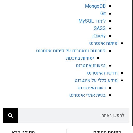
MongoDB
Git
לימוד MySQL
SASS
jQuery
פיתוח אינטרנט
פתרונות ומאמרים על פיתוח אינטרנט
יסודות בתכנות
נגישות אינטרנט
חדשות אינטרנט
מידע כללי על אינטרנט
רשת האינטרנט
בניית אתרי אינטרנט
הפוסט הקודם
הפוסט הבא