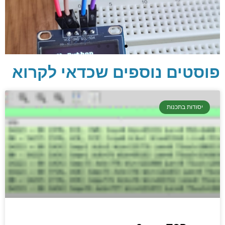
פוסטים נוספים שכדאי לקרוא
יסודות בתכנות
יסודות בתכנות
קריפטוגרפיה, ביצועים, אבטחת מידע ומידע
יסודי וחשוב שגם מתכנתים מנוסים לא תמיד
יודעים.
הכנסו עכשיו