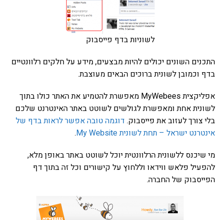
לשוניות בדף פייסבוק
התכנים השונים יכולים להיות מבצעים, מידע על חלקים רלוונטיים
בדף וכמובן לשונית ברוכים הבאים מעוצבת.
אפליקצית MyWebees מאפשרת להטמיע את האתר כולו בתוך
לשונית אחת ומאפשרת לגולשים לשוטט באתר האינטרנט שלכם
בלי צורך לעזוב את פייסבוק.
דוגמה טובה אפשר לראות בדף של
אינטרנט ישראל – תחת לשונית My Website
.
מי שיכנס ללשונית הרלוונטית יוכל לשוטט באתר באופן מלא,
להפעיל פלאש ווידאו וללחוץ על קישורים וכל זה בתוך דף
הפייסבוק של החברה.