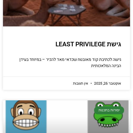
גישת LEAST PRIVILEGE
גישה לכתיבת קוד מאובטח שכדאי מאד להכיר – במיוחד בעידן
הבינה המלאכותית
אוקטובר 26, 2025
אין תגובות
יסודות בתכנות