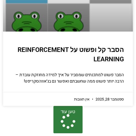
הסבר קל ופשוט על REINFORCEMENT
LEARNING
הסבר פשוט למתכנתים שמסביר על איך למידה מחוזקת עובדת –
הרבה יותר פשוט ממה שחשבתם ואפשר גם בג׳אווהסקריפט!
ספטמבר 28, 2025
אין תגובות
טען עוד