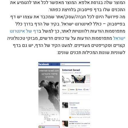
המוצר שלה בגרסת אלפא. המוצר מאפשר לכל אתר להטמיע את
התכנים שלו בדף פייסבוק בלחיצת כפתור.
מה פירוש? היום לכל חברה/עסק/אתר שמכבד את עצמו יש דף
בפייסבוק – כולל לאינטרנט ישראל. בקיר של הדף בדרך כלל
מתפרסמות הודעות רלוונטיות לאתר, כך למשל ב
דף של אינטרנט
ישראל
מתפרסמות הודעות על עדכונים חדשים, מבזקי טכנולוגיה
קצרים וסקריפטים מעניינים. למעט הקיר של הדף, יש גם בדף
לשוניות שונות המכילות תכנים שונים: