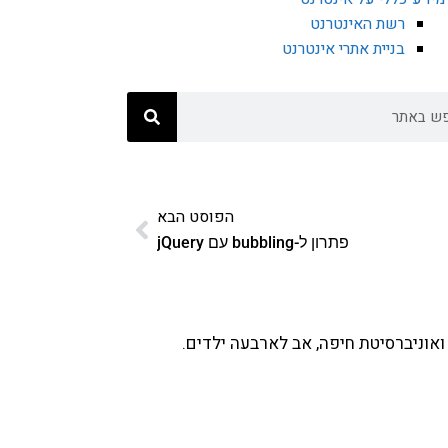
רשת האינטרנט
בניית אתרי אינטרנט
הפוסט הבא
פתרון ל-bubbling עם jQuery
ואוניברסיטת חיפה, אב לארבעה ילדים.