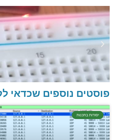
פוסטים נוספים שכדאי לק
יסודות בתכנות