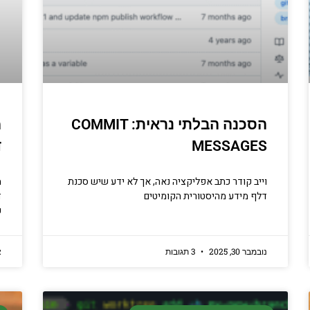
הסכנה הבלתי נראית: COMMIT
מ
MESSAGES
ד
וייב קודר כתב אפליקציה נאה, אך לא ידע שיש סכנת
מ
דלף מידע מהיסטורית הקומיטים
ד
כ
נובמבר 30, 2025
3 תגובות
א