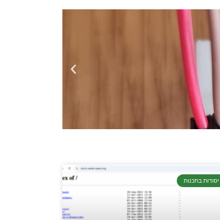
יסודות בתכנות