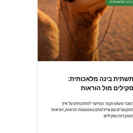
בינה מלאכותית
שתית בינה מלאכותית:
קילים מול הוראות
סבר פשוט וקצר המיועד למתכנתים על איך
תקשרים עם אייג׳נטים באמצעות הוראות, הוראות
מוקדות וסקילים.