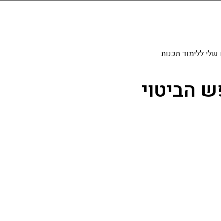
שלי ללימוד תכנות
ש הביטוי