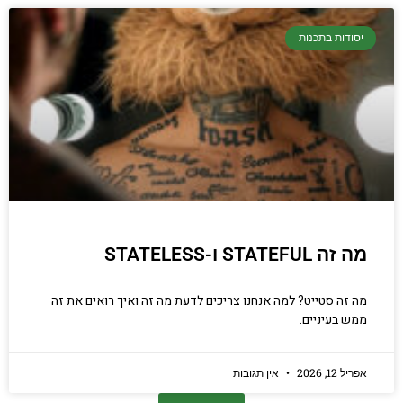
יסודות בתכנות
מה זה STATEFUL ו-STATELESS
מה זה סטייט? למה אנחנו צריכים לדעת מה זה ואיך רואים את זה
ממש בעיניים.
אפריל 12, 2026
אין תגובות