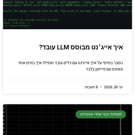
איך אייג׳נט מבוסס LLM עובד?
הסבר בסיסי על איך אייג׳נט עם כלים עובד ואפילו איך בונים אחד
מאפס עם פייתון בלבד.
יוני 30, 2026
8 תגובות
למפתחי ובוני אתרי אינטרנט