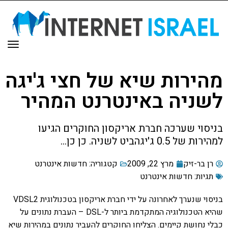
תפר
מהירות שיא של חצי ג'יגה
לשניה באינטרנט המהיר
בניסוי שערכה חברת אריקסון החוקרים הגיעו
למהירות של 0.5 ג'יגהביט לשניה. כן כן...
רן בר-זיק
מרץ 22, 2009
קטגוריה:
חדשות אינטרנט
תגיות:
חדשות אינטרנט
בניסוי שנערך לאחרונה על ידי חברת אריקסון בטכנולוגית VDSL2
שהיא הטכנולוגיה המתקדמת ביותר ל-DSL – העברת נתונים על
כבלי נחושת קיימים. הצליחו החוקרים להעביר נתונים במהירות שיא