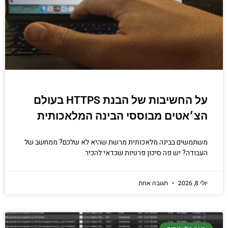
על החשיבות של הבנת HTTPS בעולם
הצ׳אטים מבוססי הבינה המלאכותית
משתמשים בבינה מלאכותית מרשת שהיא לא שלכם? ממחשב של
העבודה? יש פה סיכון פרטיות שכדאי להכיר.
יולי 8, 2026
תגובה אחת