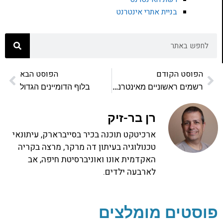
בניית אתרי אינטרנט
הפוסט הקודם
הפוסט הבא
רשמים ראשוניים מאינטרנט אקספלורר 8
בלוף הדומיינים הגדול
רן בר-זיק
ארכיטקט תוכנה בכיר בסייברארק, עיתונאי
טכנולוגיה בעיתון דה מרקר, מרצה בקריה
האקדמית אונו ואוניברסיטת חיפה, אב
לארבעה ילדים.
פוסטים מומלצים