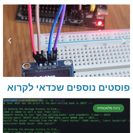
פוסטים נוספים שכדאי לקרוא
בינה מלאכותית