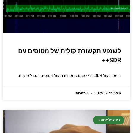
לשמוע תקשורת קולית של מטוסים עם
SDR++
הפעלה של SDR כדי לשמוע תשדורת של מטוסים ומגדל פיקוח.
אוקטובר 19, 2025
4 תגובות
בינה מלאכותית