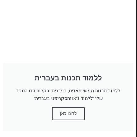
ללמוד תכנות בעברית
ללמוד תכנות מעשי מאפס, בעברית ובקלות עם הספר
שלי ״ללמוד ג׳אווהסקריפט בעברית״
לחצו כאן