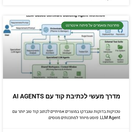
פתרונות ומאמרים על פיתוח אינטרנט
מדרך מעשי לכתיבת קוד עם AI AGENTS
טכניקות בדוקות שנבדקו במוצרים אמיתיים לכתוב קוד טוב יותר עם
LLM Agent. פוסט מיוחד למתכנתים מנוסים.