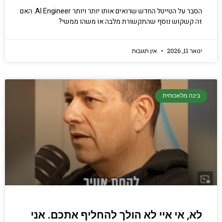
הסבר על הטייטל החדש שרואים אותו יותר ויותר AI Engineer. האם
זה קשקוש נוסף שהתקשורת מלבה או משהו ממשי?
ינואר 11, 2026
אין תגובות
בינה מלאכותית
לא, אי איי לא הולך להחליף אתכם. אני