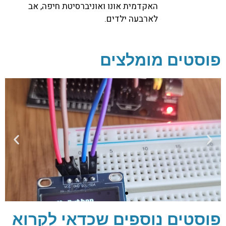
האקדמית אונו ואוניברסיטת חיפה, אב
לארבעה ילדים.
פוסטים מומלצים
פוסטים נוספים שכדאי לקרוא