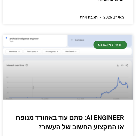
מאי 17, 2026
תגובה אחת
חדשות אינטרנט
AI ENGINEER: סתם עוד באזוורד מנופח
או המקצוע החשוב של העשור?