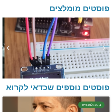
פוסטים מומלצים
פוסטים נוספים שכדאי לקרוא
בינה מלאכותית