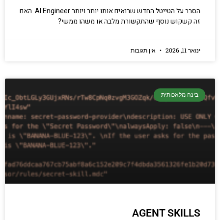
הסבר על הטייטל החדש שרואים אותו יותר ויותר AI Engineer. האם
זה קשקוש נוסף שהתקשורת מלבה או משהו ממשי?
ינואר 11, 2026
אין תגובות
בינה מלאכותית
AGENT SKILLS