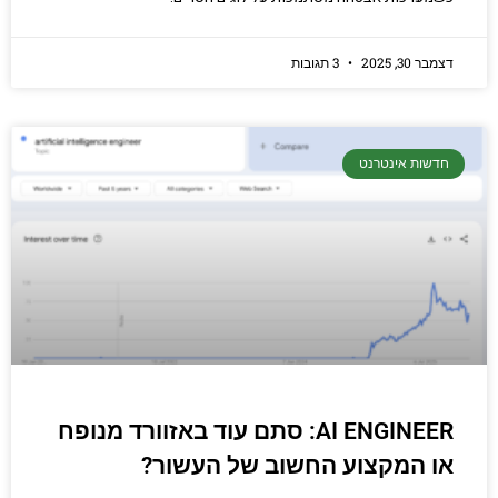
דצמבר 30, 2025
3 תגובות
חדשות אינטרנט
AI ENGINEER: סתם עוד באזוורד מנופח
או המקצוע החשוב של העשור?