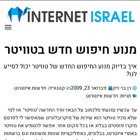
תפר
מנוע חיפוש חדש בטוויטר
איך בדיוק מנוע החיפוש החדש של טוויטר יכול לסייע
לנו?
רן בר-זיק
פברואר 23, 2009
קטגוריה:
חדשות אינטרנט
תגיות:
חדשות אינטרנט
עד עכשיו נמנעתי מלכתוב על הבאז-וורד החדשה 'טוויטר'. אז למי
שלא מכיר טוויטר הוא שירות של מיקרובלוגינג שמאפשר לי לפרסם
מיקרו פוסטים בבלוג או בכל מקום אחר. אפשר להטמיע את טוויטר
באתרי אינטרנט, בבלוגים, באפליקציות שונות ומשונות וגם ברשתות