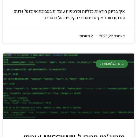
איך בדיוק הוראות כלליות ופרטניות עובדות בסביבת אייג׳נט? נדגים
עם קורסור ונציץ גם מאחורי הקלעים של הנטוורק.
דצמבר 22, 2025
2 תגובות
בינה מלאכותית