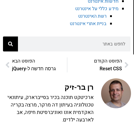
חדשות אינטרנט
מידע כללי על אינטרנט
רשת האינטרנט
בניית אתרי אינטרנט
הפוסט הקודם
הפוסט הבא
Reset CSS
גרסה חדשה ל-jQuery
רן בר-זיק
ארכיטקט תוכנה בכיר בסייברארק, עיתונאי
טכנולוגיה בעיתון דה מרקר, מרצה בקריה
האקדמית אונו ואוניברסיטת חיפה, אב
לארבעה ילדים.