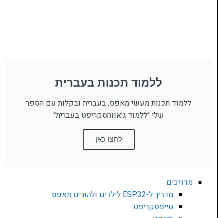
ללמוד תכנות בעברית
ללמוד תכנות מעשי מאפס, בעברית ובקלות עם הספר
שלי ״ללמוד ג׳אווהסקריפט בעברית״
לחצו כאן
מדריכים
מדריך ל-ESP32 לילדים ולהורים מאפס
טייפסקריפט