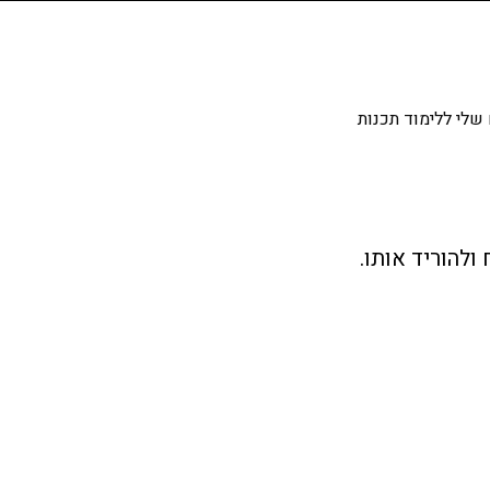
שלי ללימוד תכנות