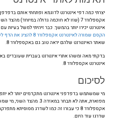
יצרתי כמה דפי אינטרנט לדוגמא ופתחתי אותם בדפדפן
אקספלורר 7 (שזו לא חוכמה גדולה במיוחד) מהצ
אינטרנט יכירו יותר בהמשך. כבר זיהיתי למשל בעיות עם אלמנ��ים מרחפים 
הקסם שמורה לאינטרנט אקספלורר 8 להציג את הדף לפי אינטרנט אקספלורר 7
שאתר האינטרנט שלהם יראה טוב גם באקספלורר 8.
אינטרנט אקספלורר 8.
לסיכום
שדרגו עוד היום.