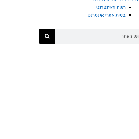
רשת האינטרנט
בניית אתרי אינטרנט