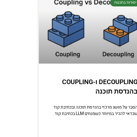
יסודות בתכנות
DECOUPLING ו-COUPLING
הנדסת תוכנה
סבר על מושג מרכזי בהנדסת תוכנה ובכתיבת קוד
כדאי להכיר במיוחד כשמנחים LLM בכתיבת קוד.