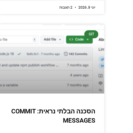
יוני 9, 2026
2 תגובות
GIT
הסכנה הבלתי נראית: COMMIT
MESSAGES