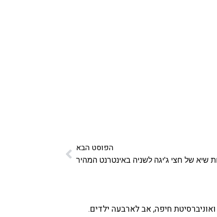
הפוסט הבא
ת שיא של חצי ג'יגה לשניה באינטרנט המהיר
ואוניברסיטת חיפה, אב לארבעה ילדים.