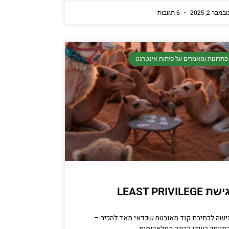
ובמבר 2, 2025
6 תגובות
פתרונות ומאמרים על פיתוח אינטרנט
ישת LEAST PRIVILEGE
ישה לכתיבת קוד מאובטח שכדאי מאד להכיר –
מיוחד בעידן הבינה המלאכותית