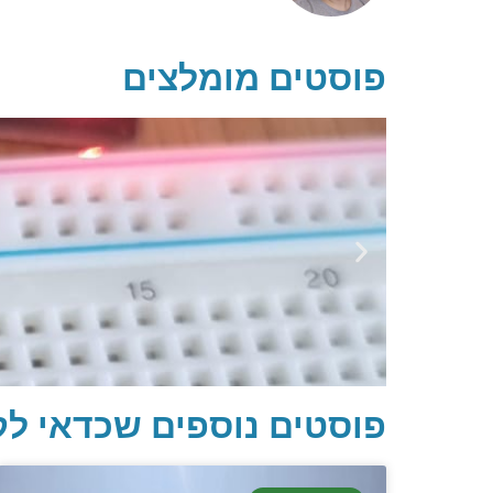
פוסטים מומלצים
פוסטים נוספים שכדאי לק