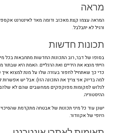
מראה
ורגיל לא יתבלבל.
תכונות חדשות
בסופו של דבר, רוב התכונות החדשות מתחבאות בכל מי
הייתי מוצא את הידיים ואת הרגליים. האמת היא שבתור 
כדי כך שאתחיל לחפור בעזרה שלו על מנת למצוא איך ע
למה בדיוק אני צריך את התכונה הזו). אבל יש אפשרות
לגלוש למקומות מפוקפקים ממחשבים שהם לא שלהם. קל
ההיסטוריה.
ישנן עוד כל מיני תכונות של אבטחה מתקדמת שהסיכוי
היופי של אקוודור.
תאימות לאתרי אינטרנט