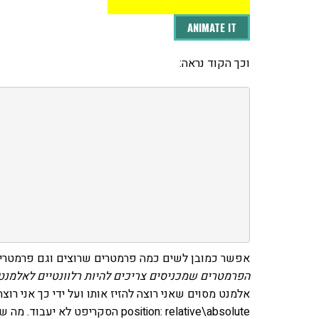
ANIMATE IT
וכך הקוד נראה:
אפשר כמובן לשים כמה פרמטרים שרוצים וגם פרמטרים
הפרמטרים שמכניסים צריכים להיות רלוונטיים לאלמנט
position: relative\absolute הסקר