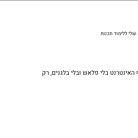
שלי ללימוד תכנות
למנטים לרקוד בדף האינטרנט בלי פלאש ובלי בלגנים, רק