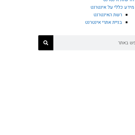
מידע כללי על אינטרנט
רשת האינטרנט
בניית אתרי אינטרנט