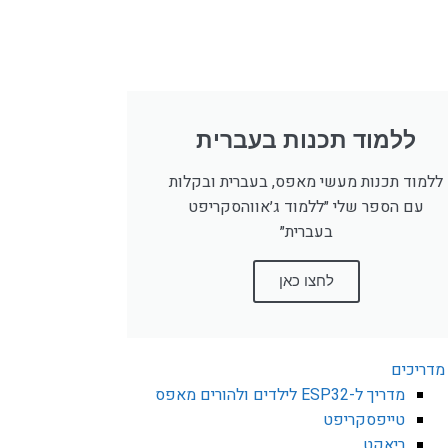
ללמוד תכנות בעברית
ללמוד תכנות מעשי מאפס, בעברית ובקלות
עם הספר שלי ״ללמוד ג׳אווהסקריפט
בעברית״
לחצו כאן
מדריכים
מדריך ל-ESP32 לילדים ולהורים מאפס
טייפסקריפט
ריאקט