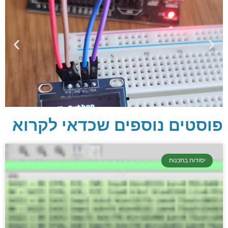
פוסטים נוספים שכדאי לקרוא
יסודות בתכנות
יסודות בתכנות
קריפטוגרפיה, ביצועים, אבטחת מידע ומידע