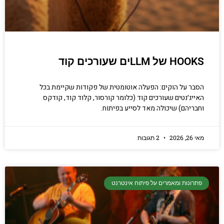
HOOKS של LLMים שעורכים קוד
הסבר על הוקים: הפעלה אוטומטית של פקודות שקיימת בכל
האייג׳נטים שעורכים קוד (כלומר קורסור, קלוד קוד, קודקס
וחבריהם) שיכולה מאד לסייע בפיתוח.
מאי 26, 2026
2 תגובות
פתרונות ומאמרים על פיתוח אינטרנט