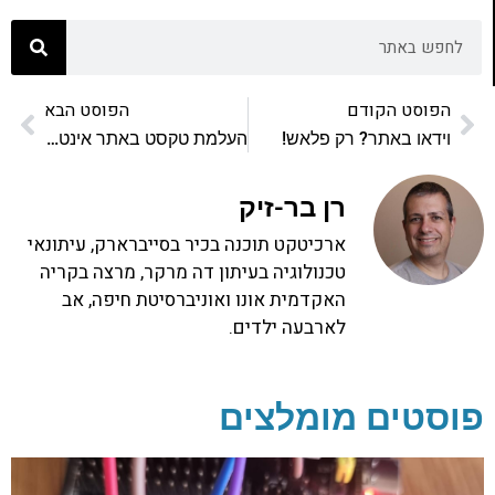
הפוסט הקודם
הפוסט הבא
וידאו באתר? רק פלאש!
העלמת טקסט באתר אינטרנט וסכנותיו
רן בר-זיק
ארכיטקט תוכנה בכיר בסייברארק, עיתונאי
טכנולוגיה בעיתון דה מרקר, מרצה בקריה
האקדמית אונו ואוניברסיטת חיפה, אב
לארבעה ילדים.
פוסטים מומלצים