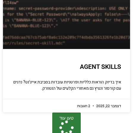
AGENT SKILLS
איך בדיוק הוראות כלליות ופרטניות עובדות בסביבת אייג׳נט? נדגים
עם קורסור ונציץ גם מאחורי הקלעים של הנטוורק.
דצמבר 22, 2025
2 תגובות
טען עוד