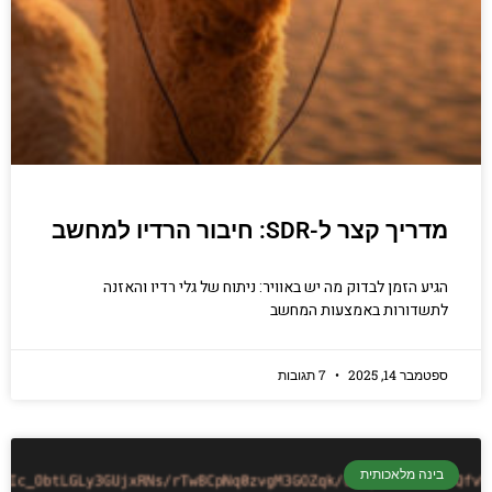
מדריך קצר ל-SDR: חיבור הרדיו למחשב
הגיע הזמן לבדוק מה יש באוויר: ניתוח של גלי רדיו והאזנה
לתשדורות באמצעות המחשב
ספטמבר 14, 2025
7 תגובות
בינה מלאכותית