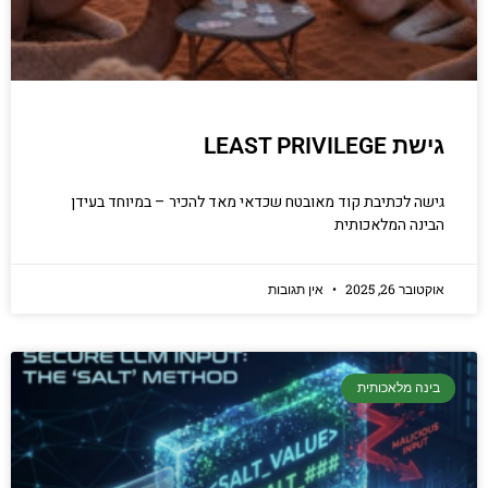
גישת LEAST PRIVILEGE
גישה לכתיבת קוד מאובטח שכדאי מאד להכיר – במיוחד בעידן
הבינה המלאכותית
אוקטובר 26, 2025
אין תגובות
בינה מלאכותית