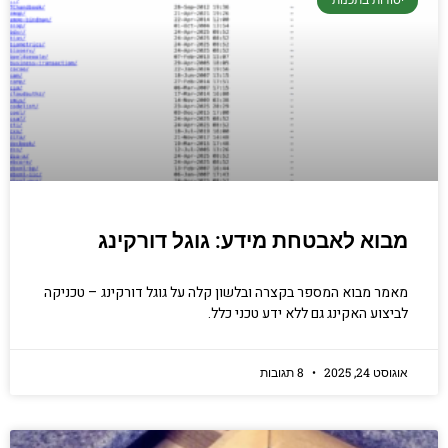
יסודות בתכנות
מבוא לאבטחת מידע: גוגל דורקינג
מאמר מבוא המספר בקצרה ובלשון קלה על גוגל דורקינג – טכניקה
לביצוע האקינג גם ללא ידע טכני כלל.
אוגוסט 24, 2025
8 תגובות