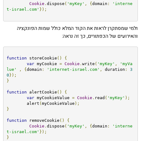
Cookie
.
dispose
(
'myKey'
,
{
domain
:
'interne
t-israel.com'
});
ולמי שמסתקרן לראות את הקוד המלא כולל שמות הפונקציה
והאירועים של הכפתורים, כך זה נראה:
function
 storeCookie
()
{
var
 myCookie 
=
Cookie
.
write
(
'myKey'
,
'myVa
lue'
,
{
domain
:
'internet-israel.com'
,
 duration
:
3
0
});
}
function
 alertCookie
()
{
var
 myCookieValue 
=
Cookie
.
read
(
'myKey'
);
	alert
(
myCookieValue
);
}
function
 removeCookie
()
{
Cookie
.
dispose
(
'myKey'
,
{
domain
:
'interne
t-israel.com'
});
}