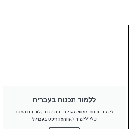
לחצו כאן
ללמוד תכנות בעברית
ללמוד תכנות מעשי מאפס, בעברית ובקלות עם הספר
שלי ״ללמוד ג׳אווהסקריפט בעברית״