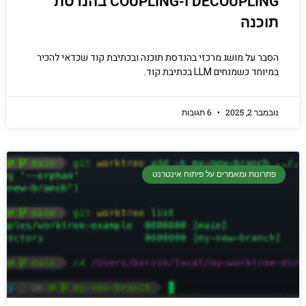
DECOUPLING ו-COUPLING בהנדסת
תוכנה
הסבר על מושג מרכזי בהנדסת תוכנה ובכתיבת קוד שכדאי להכיר
במיוחד כשמנחים LLM בכתיבת קוד.
נובמבר 2, 2025
6 תגובות
פתרונות ומאמרים על פיתוח אינטרנט