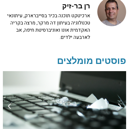
רן בר-זיק
ארכיטקט תוכנה בכיר בסייברארק, עיתונאי
טכנולוגיה בעיתון דה מרקר, מרצה בקריה
האקדמית אונו ואוניברסיטת חיפה, אב
לארבעה ילדים.
פוסטים מומלצים