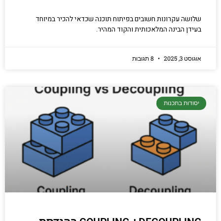
שלושה עקרונות חשובים בפיתוח תוכנה שכדאי להכיר במיוחד
בעידן הבינה המלאכותית והקוד המהיר.
אוגוסט 3, 2025
8 תגובות
יסודות בתכנות