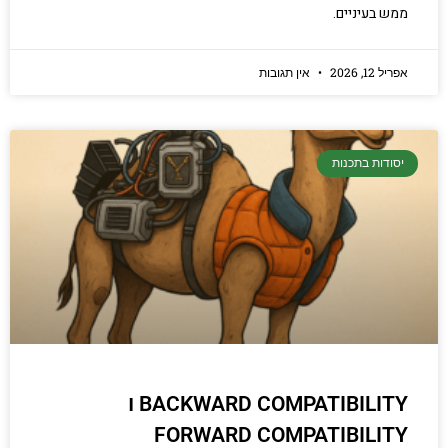
ממש בעיניים.
אפריל 12, 2026
אין תגובות
יסודות בתכנות
BACKWARD COMPATIBILITY ו
FORWARD COMPATIBILITY