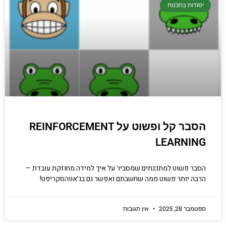
יסודות בתכנות
הסבר קל ופשוט על REINFORCEMENT
LEARNING
הסבר פשוט למתכנתים שמסביר על איך למידה מחוזקת עובדת –
הרבה יותר פשוט ממה שחשבתם ואפשר גם בג׳אווהסקריפט!
ספטמבר 28, 2025
אין תגובות