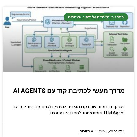
פתרונות ומאמרים על פיתוח אינטרנט
מדרך מעשי לכתיבת קוד עם AI AGENTS
טכניקות בדוקות שנבדקו במוצרים אמיתיים לכתוב קוד טוב יותר עם
LLM Agent. פוסט מיוחד למתכנתים מנוסים.
נובמבר 23, 2025
4 תגובות