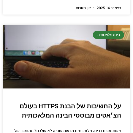
דצמבר 14, 2025
אין תגובות
בינה מלאכותית
על החשיבות של הבנת HTTPS בעולם
הצ׳אטים מבוססי הבינה המלאכותית
משתמשים בבינה מלאכותית מרשת שהיא לא שלכם? ממחשב של