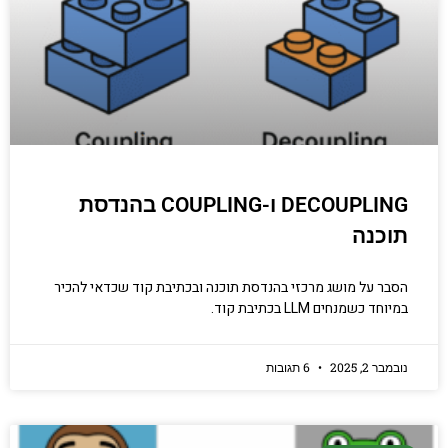
DECOUPLING ו-COUPLING בהנדסת
תוכנה
הסבר על מושג מרכזי בהנדסת תוכנה ובכתיבת קוד שכדאי להכיר
במיוחד כשמנחים LLM בכתיבת קוד.
נובמבר 2, 2025
6 תגובות