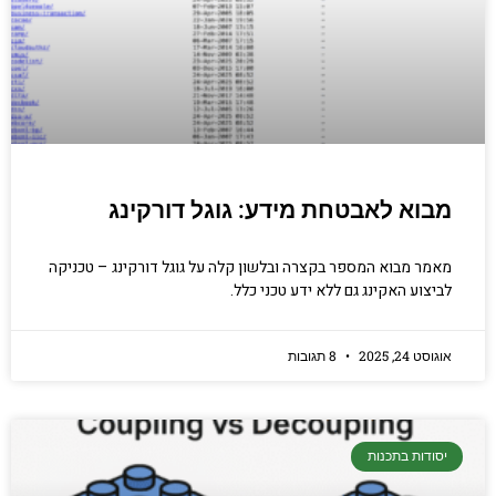
הכנסו עכשיו
מבוא לאבטחת מידע: גוגל דורקינג
מאמר מבוא המספר בקצרה ובלשון קלה על גוגל דורקינג – טכניקה
לביצוע האקינג גם ללא ידע טכני כלל.
אוגוסט 24, 2025
8 תגובות
יסודות בתכנות