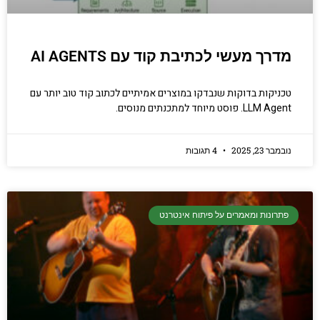
מדרך מעשי לכתיבת קוד עם AI AGENTS
טכניקות בדוקות שנבדקו במוצרים אמיתיים לכתוב קוד טוב יותר עם
LLM Agent. פוסט מיוחד למתכנתים מנוסים.
נובמבר 23, 2025
4 תגובות
פתרונות ומאמרים על פיתוח אינטרנט