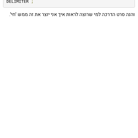
DELIMITER 
;
והנה סרט הדרכה למי שרוצה לראות איך אני יוצר את זה ממש 'חי'.