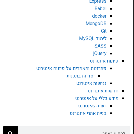
Express
Babel
docker
MongoDB
Git
לימוד MySQL
SASS
jQuery
פיתוח אינטרנט
פתרונות ומאמרים על פיתוח אינטרנט
יסודות בתכנות
נגישות אינטרנט
חדשות אינטרנט
מידע כללי על אינטרנט
רשת האינטרנט
בניית אתרי אינטרנט