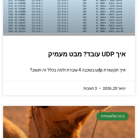
איך UDP עובד? מבט מעמיק
איך תקשורת udp בשכבה 4 עובדת ולמה בכלל זה חשוב?
ינואר 25, 2026
3 תגובות
בינה מלאכותית