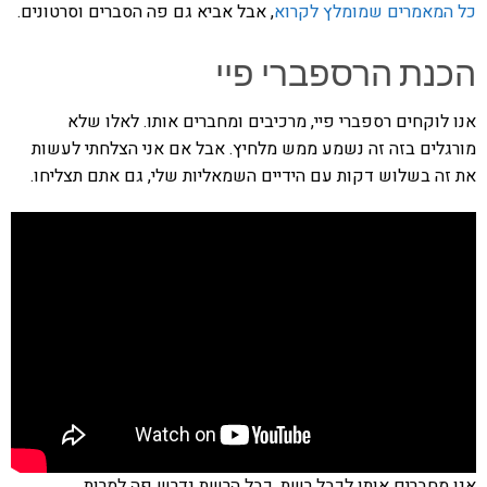
כל המאמרים שמומלץ לקרוא
, אבל אביא גם פה הסברים וסרטונים.
הכנת הרספברי פיי
אנו לוקחים רספברי פיי, מרכיבים ומחברים אותו. לאלו שלא
מורגלים בזה זה נשמע ממש מלחיץ. אבל אם אני הצלחתי לעשות
את זה בשלוש דקות עם הידיים השמאליות שלי, גם אתם תצליחו.
אנו מחברים אותו לכבל רשת. כבל הרשת נדרש פה למרות