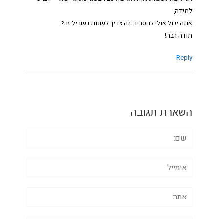
למידה,
אתה יכול אולי להסביר מה צריך לשנות בשביל זה?
תודה רבה!
Reply
השארת תגובה
שם:
אימייל
אתר: