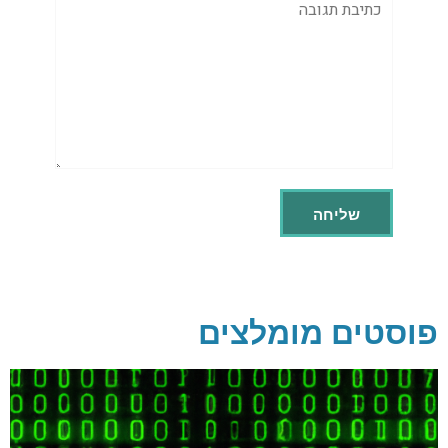
תגובה
פוסטים מומלצים