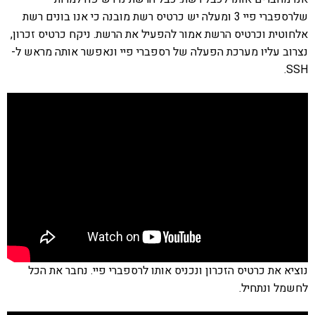
שלרספברי פיי 3 ומעלה יש כרטיס רשת מובנה כי אנו בונים רשת
אלחוטית וכרטיס הרשת אמור להפעיל את הרשת. ניקח כרטיס זכרון,
נצרוב עליו מערכת הפעלה של רספברי פיי ונאפשר אותה מראש ל-
SSH.
נוציא את כרטיס הזכרון ונכניס אותו לרספברי פיי. נחבר את הכל
לחשמל ונתחיל.