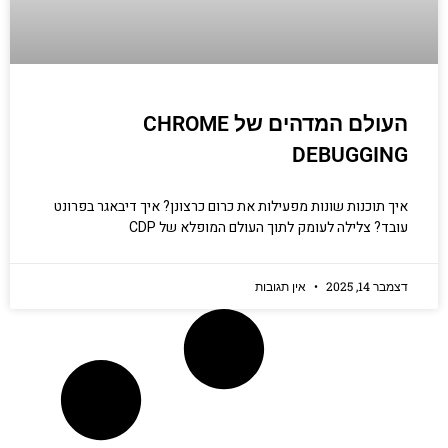
העולם המדהים של CHROME
DEBUGGING
איך תוכנות שונות מפעילות את כרום כרצונן? איך דיבאגר בפרונט
עובד? צלילה לעומק לתוך העולם המופלא של CDP
דצמבר 14, 2025
אין תגובות