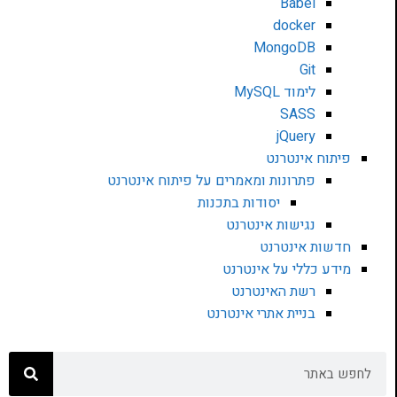
Babel
docker
MongoDB
Git
לימוד MySQL
SASS
jQuery
פיתוח אינטרנט
פתרונות ומאמרים על פיתוח אינטרנט
יסודות בתכנות
נגישות אינטרנט
חדשות אינטרנט
מידע כללי על אינטרנט
רשת האינטרנט
בניית אתרי אינטרנט