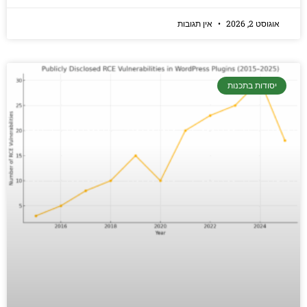
אוגוסט 2, 2026
אין תגובות
יסודות בתכנות