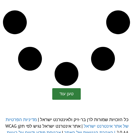
טען עוד
כל הזכויות שמורות לרן בר-זיק ולאינטרנט ישראל |
מדיניות הפרטיות
של אתר אינטרנט ישראל
| אתר אינטרנט ישראל נגיש לפי תקן WCAG
2.0 AA
| הצהרת הנגישות של האתר
|
אבטחת מידע ודיווח על בעיית