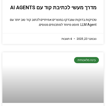
מדרך מעשי לכתיבת קוד עם AI AGENTS
טכניקות בדוקות שנבדקו במוצרים אמיתיים לכתוב קוד טוב יותר עם
LLM Agent. פוסט מיוחד למתכנתים מנוסים.
נובמבר 23, 2025
4 תגובות
בינה מלאכותית