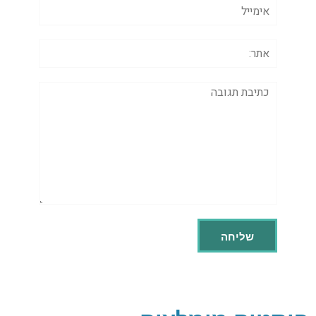
אימייל
אתר:
תגובה