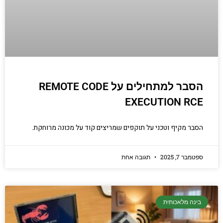
הסבר למתחילים על REMOTE CODE
EXECUTION RCE
הסבר מקיף וטכני על תוקפים שמריצים קוד על מכונה מרוחקת.
ספטמבר 7, 2025
תגובה אחת
בינה מלאכותית