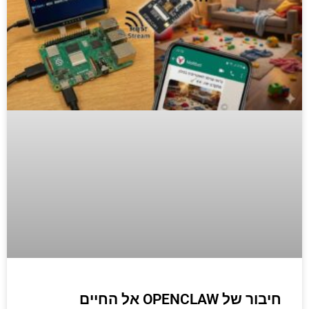
חיבור של OPENCLAW אל החיים