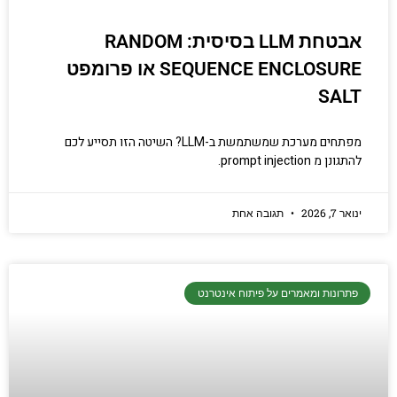
אבטחת LLM בסיסית: RANDOM
SEQUENCE ENCLOSURE או פרומפט
SALT
מפתחים מערכת שמשתמשת ב-LLM? השיטה הזו תסייע לכם
להתגונן מ prompt injection.
ינואר 7, 2026
תגובה אחת
פתרונות ומאמרים על פיתוח אינטרנט