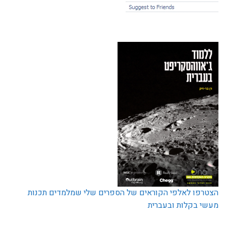
הצטרפו לאלפי הקוראים של הספרים שלי שמלמדים תכנות
מעשי בקלות ובעברית