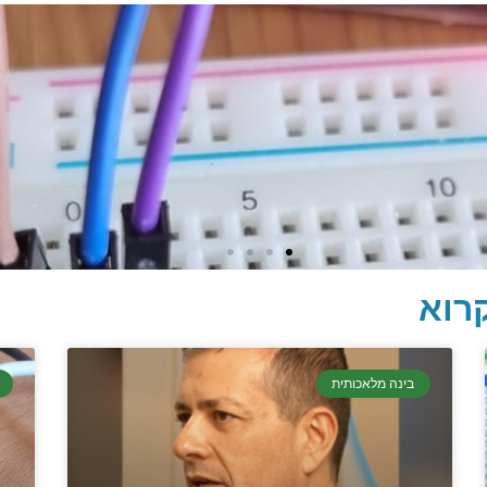
רוא
בינה מלאכותית