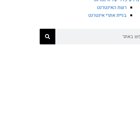
רשת האינטרנט
בניית אתרי אינטרנט