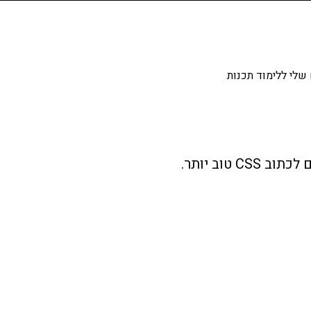
שלי ללימוד תכנות