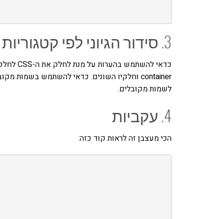
3. סידור הגיוני לפי קטגוריות
לשמות מקובלים.
4. עקביות
הכי מעצבן זה לראות קוד כזה: