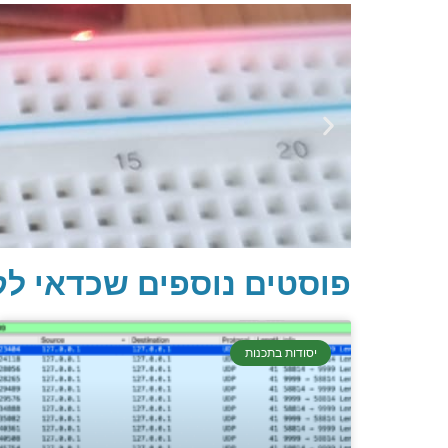
פוסטים נוספים שכדאי לק
יסודות בתכנות