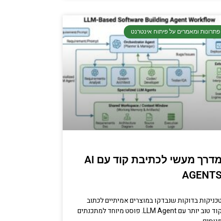
פתרונות ומאמרים על פיתוח אינטרנט
מדרך מעשי לכתיבת קוד עם AI
AGENT
כניקות בדוקות שנבדקו במוצרים אמיתיים לכתוב
קוד טוב יותר עם LLM Agent. פוסט מיוחד למתכנתים