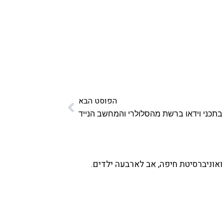
הפוסט הבא
בתכני וידאו ברשת מהסלולרי והמחשב הנייד
ואוניברסיטת חיפה, אב לארבעה ילדים.