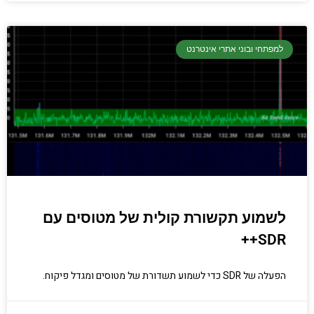
למפתחי ובוני אתרי אינטרנט
לשמוע תקשורת קולית של מטוסים עם
SDR++
הפעלה של SDR כדי לשמוע תשדורת של מטוסים ומגדל פיקוח.