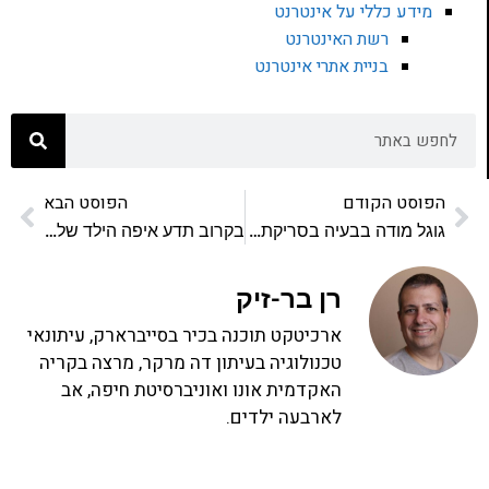
מידע כללי על אינטרנט
רשת האינטרנט
בניית אתרי אינטרנט
הפוסט הקודם
הפוסט הבא
גוגל מודה בבעיה בסריקת הרשת העמוקה
בקרוב תדע איפה הילד שלך נמצא בעזרת גוגל
רן בר-זיק
ארכיטקט תוכנה בכיר בסייברארק, עיתונאי
טכנולוגיה בעיתון דה מרקר, מרצה בקריה
האקדמית אונו ואוניברסיטת חיפה, אב
לארבעה ילדים.