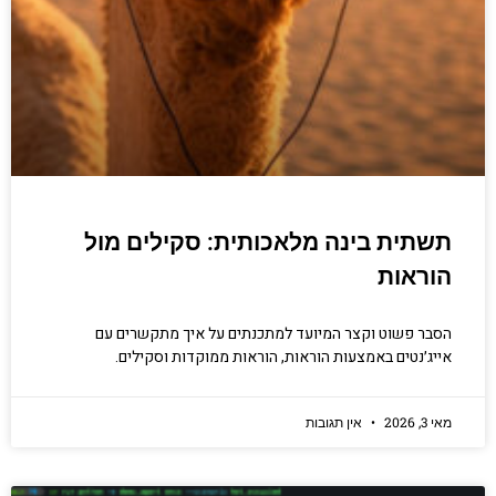
תשתית בינה מלאכותית: סקילים מול
הוראות
הסבר פשוט וקצר המיועד למתכנתים על איך מתקשרים עם
אייג׳נטים באמצעות הוראות, הוראות ממוקדות וסקילים.
מאי 3, 2026
אין תגובות