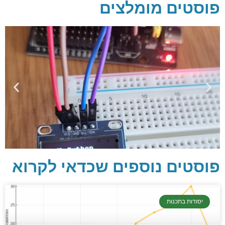
פוסטים מומלצים
פוסטים נוספים שכדאי לקרוא
יסודות בתכנות