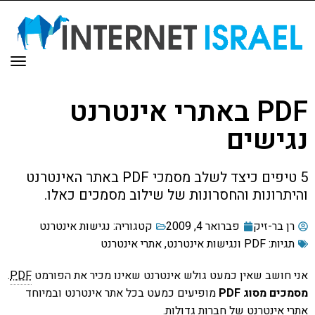
תפר
PDF באתרי אינטרנט
נגישים
5 טיפים כיצד לשלב מסמכי PDF באתר האינטרנט
והיתרונות והחסרונות של שילוב מסמכים כאלו.
רן בר-זיק
פברואר 4, 2009
קטגוריה:
נגישות אינטרנט
תגיות:
PDF ונגישות אינטרנט
,
אתרי אינטרנט
אני חושב שאין כמעט גולש אינטרנט שאינו מכיר את הפורמט
PDF
.
מסמכים מסוג PDF
מופיעים כמעט בכל אתר אינטרנט ובמיוחד
אתרי אינטרנט של חברות גדולות.