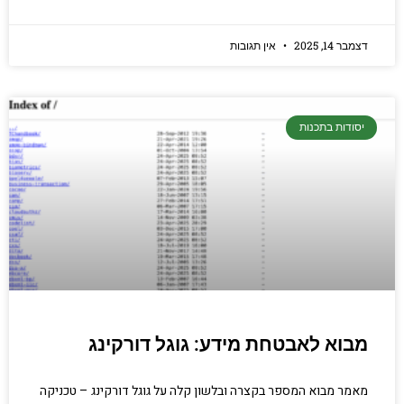
דצמבר 14, 2025
אין תגובות
יסודות בתכנות
מבוא לאבטחת מידע: גוגל דורקינג
מאמר מבוא המספר בקצרה ובלשון קלה על גוגל דורקינג – טכניקה