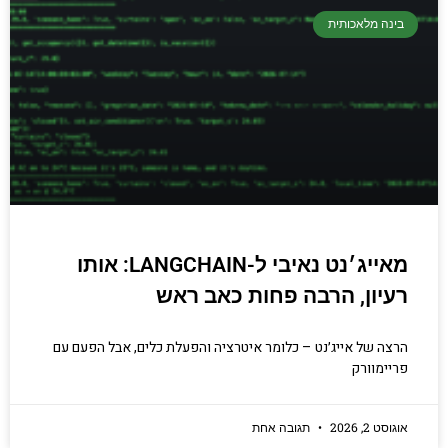
בינה מלאכותית
מאייג׳נט נאיבי ל-LANGCHAIN: אותו
רעיון, הרבה פחות כאב ראש
הרצה של אייג׳נט – כלומר איטרציה והפעלת כלים, אבל הפעם עם
פריימוורק
אוגוסט 2, 2026
תגובה אחת