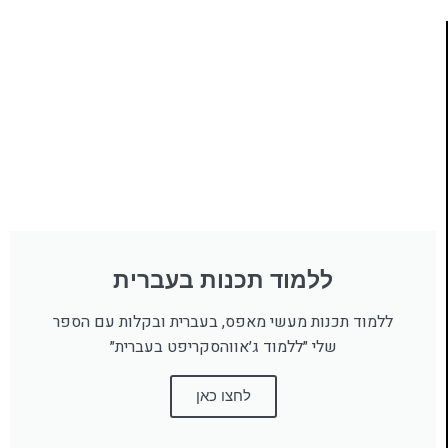
ללמוד תכנות בעברית
ללמוד תכנות מעשי מאפס, בעברית ובקלות עם הספר
שלי ״ללמוד ג׳אווהסקריפט בעברית״
לחצו כאן