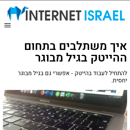
תפר
איך משתלבים בתחום
ההייטק בגיל מבוגר
להתחיל לעבוד בהייטק - אפשרי גם בגיל מבוגר
יחסית.