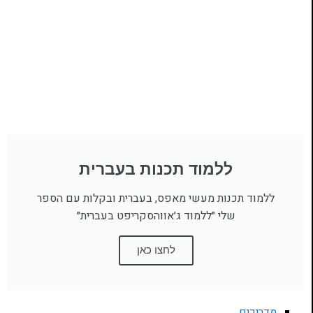
ללמוד תכנות בעברית
ללמוד תכנות מעשי מאפס, בעברית ובקלות עם הספר
שלי ״ללמוד ג׳אווהסקריפט בעברית״
לחצו כאן
דריכים