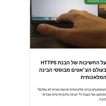
בינה מלאכותית
על החשיבות של הבנת HTTPS
עולם הצ׳אטים מבוססי הבינה
מלאכותית
שתמשים בבינה מלאכותית מרשת שהיא לא שלכם?
מחשב של העבודה? יש פה סיכון פרטיות שכדאי
הכיר.