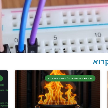
רוא
פתרונות ומאמרים על פיתוח אינטרנט