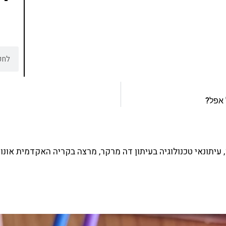
עיתונאי טכנולוגיה בעיתון דה מרקר, מרצה בקריה האקדמית אונו 