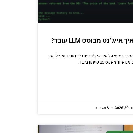
יך אייג׳נט מבוסס LLM עובד?
סבר בסיסי על איך אייג׳נט עם כלים עובד ואפילו איך
ונים אחד מאפס עם פייתון בלבד.
ני 30, 2026
8 תגובות