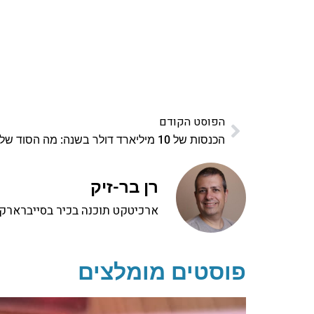
הפוסט הקודם
הכנסות של 10 מיליארד דולר בשנה: מה הסוד של אפל?
רן בר-זיק
ארכיטקט תוכנה בכיר בסייברארק, 
פוסטים מומלצים