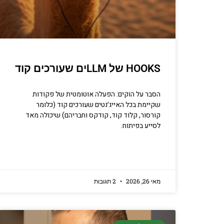
HOOKS של LLMים שעורכים קוד
הסבר על הוקים: הפעלה אוטומטית של פקודות
שקיימת בכל האייג׳נטים שעורכים קוד (כלומר
קורסור, קלוד קוד, קודקס וחבריהם) שיכולה מאד
לסייע בפיתוח.
מאי 26, 2026
2 תגובות