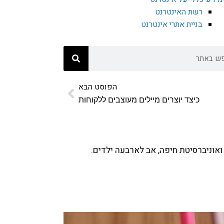
רשת האינטרנט
בניית אתרי אינטרנט
הפוסט הבא
כיצד יוצרים מיילים מעוצבים ללקוחות
ואוניברסיטת חיפה, אב לארבעה ילדים.