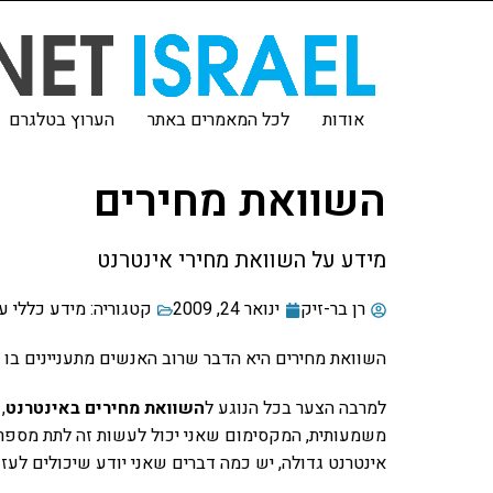
אודות
לכל המאמרים באתר
הערוץ בטלגרם
השוואת מחירים
מידע על השוואת מחירי אינטרנט
רן בר-זיק
ינואר 24, 2009
קטגוריה:
מידע כללי ע
השוואת מחירים היא הדבר שרוב האנשים מתעניינים בו ב
למרבה הצער בכל הנוגע ל
השוואת מחירים באינטרנט
,
משמעותית, המקסימום שאני יכול לעשות זה לתת מספר ט
אינטרנט גדולה, יש כמה דברים שאני יודע שיכולים לעזור