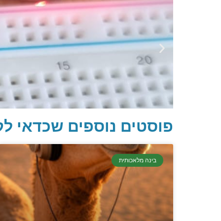
פוסטים נוספים שכדאי לק
בינה מלאכותית