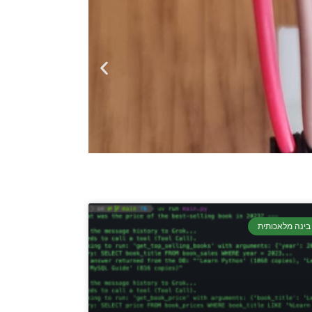
בינה מלאכותית