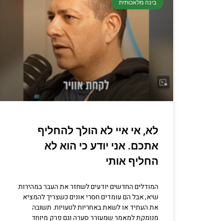
בינה מלאכותית
לא, אי איי לא הולך להחליף
אתכם. אני יודע כי הוא לא
החליף אותי
המודלים החדשים יודעים לשחזר את העבר במהירות
שיא, אבל הם עומדים חסרי אונים כשצריך להמציא
את העתיד או לשאת באחריות לטעויות. תשובה
מנומקת למאמר שמעורר סערה וגם פרק מיוחד