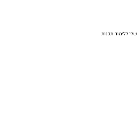
שלי ללימוד תכנות