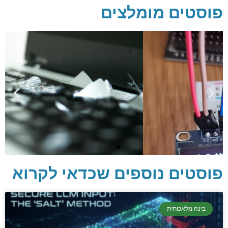
פוסטים מומלצים
פוסטים נוספים שכדאי לקרוא
יסודות בתכנות
בינה מלאכותית