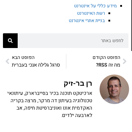
מידע כללי על אינטרנט
רשת האינטרנט
בניית אתרי אינטרנט
הפוסט הקודם
הפוסט הבא
מה זה RSS?
סרגל גלילה אנכי בעברית
רן בר-זיק
ארכיטקט תוכנה בכיר בסייברארק, עיתונאי
טכנולוגיה בעיתון דה מרקר, מרצה בקריה
האקדמית אונו ואוניברסיטת חיפה, אב
לארבעה ילדים.