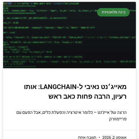
בינה מלאכותית
מאייג׳נט נאיבי ל-LANGCHAIN: אותו
רעיון, הרבה פחות כאב ראש
הרצה של אייג׳נט – כלומר איטרציה והפעלת כלים, אבל הפעם עם
פריימוורק
אוגוסט 2, 2026
תגובה אחת