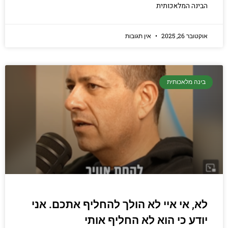
הבינה המלאכותית
אוקטובר 26, 2025
אין תגובות
בינה מלאכותית
לא, אי איי לא הולך להחליף אתכם. אני
יודע כי הוא לא החליף אותי