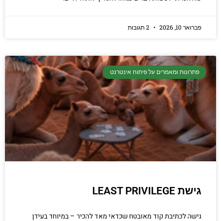
פברואר 10, 2026
2 תגובות
פתרונות ומאמרים על פיתוח אינטרנט
גישת LEAST PRIVILEGE
גישה לכתיבת קוד מאובטח שכדאי מאד להכיר – במיוחד בעידן