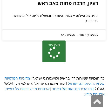
רעיון, הרבה פחות כאב ראש
הרצה של אייג׳נט – כלומר איטרציה והפעלת כלים, אבל הפעם עם
פריימוורק
אוגוסט 2, 2026
תגובה אחת
טען עוד
כל הזכויות שמורות לרן בר-זיק ולאינטרנט ישראל |
מדיניות הפרטיות
של אתר אינטרנט ישראל
| אתר אינטרנט ישראל נגיש לפי תקן WCAG
2.0 AA
| הצהרת הנגישות של האתר
|
אבטחת מידע ודיווח על בעיית
אבטחת מידע
גלילה