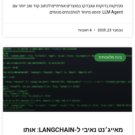
טכניקות בדוקות שנבדקו במוצרים אמיתיים לכתוב קוד טוב יותר עם
LLM Agent. פוסט מיוחד למתכנתים מנוסים.
נובמבר 23, 2025
4 תגובות
בינה מלאכותית
מאייג׳נט נאיבי ל-LANGCHAIN: אותו