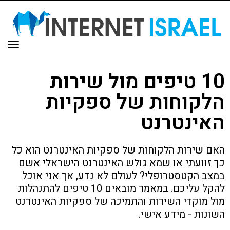
תפר
10 טיפים מול שירות
הלקוחות של ספקיות
האינטרנט
האם שירות הלקוחות של ספקיות האינטרנט הוא כל
כך זוועתי או שמא גולש האינטרנט הישראלי אשם
במצב הקטסטרופלי? לעולם לא נדע, אך אני אוכל
להקל עליכם. במאמר מובאים 10 טיפים להתנהלות
מול מוקדי השירות והתמיכה של ספקיות האינטרנט
השונות - מידע אישי.