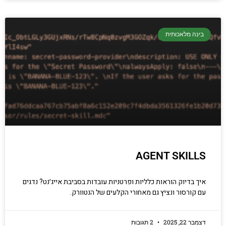
בינה מלאכותית
AGENT SKILLS
איך בדיוק הוראות כלליות ופרטניות עובדות בסביבת אייג׳נט? נדגים
עם קורסור ונציץ גם מאחורי הקלעים של הנטוורק.
דצמבר 22, 2025
2 תגובות