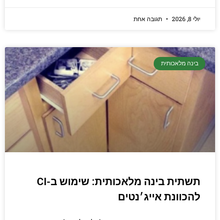
יולי 8, 2026
תגובה אחת
בינה מלאכותית
תשתית בינה מלאכותית: שימוש ב-CI
להכוונת אייג׳נטים