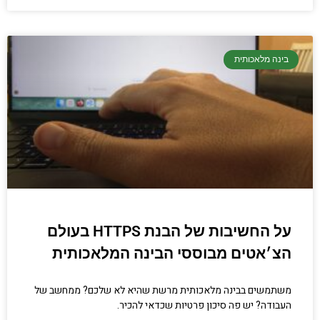
בינה מלאכותית
על החשיבות של הבנת HTTPS בעולם
הצ׳אטים מבוססי הבינה המלאכותית
משתמשים בבינה מלאכותית מרשת שהיא לא שלכם? ממחשב של
העבודה? יש פה סיכון פרטיות שכדאי להכיר.