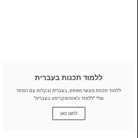
ללמוד תכנות בעברית
ללמוד תכנות מעשי מאפס, בעברית ובקלות עם הספר
שלי ״ללמוד ג׳אווהסקריפט בעברית״
לחצו כאן