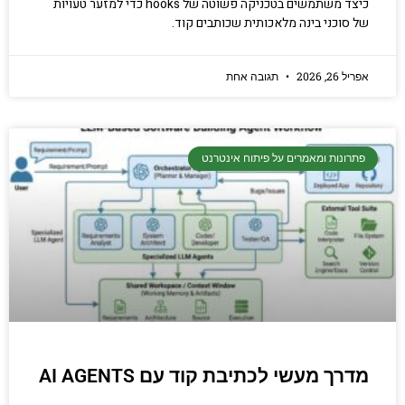
כיצד משתמשים בטכניקה פשוטה של hooks כדי למזער טעויות
של סוכני בינה מלאכותית שכותבים קוד.
אפריל 26, 2026
תגובה אחת
פתרונות ומאמרים על פיתוח אינטרנט
מדרך מעשי לכתיבת קוד עם AI AGENTS