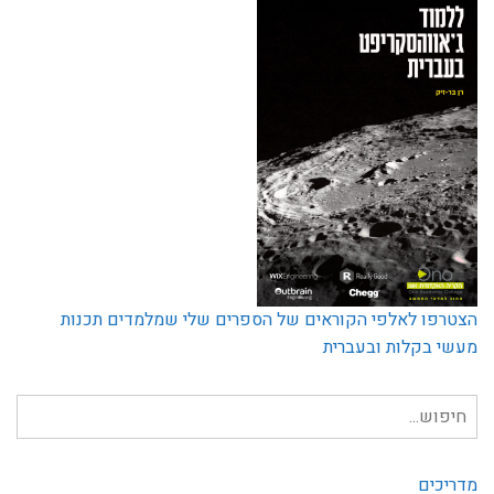
הצטרפו לאלפי הקוראים של הספרים שלי שמלמדים תכנות
מעשי בקלות ובעברית
חיפוש
עבור:
מדריכים