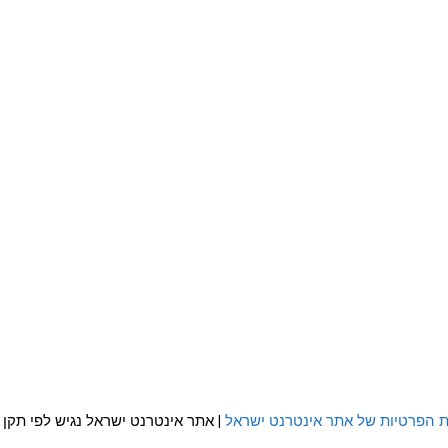
ת הפרטיות של אתר אינטרנט ישראל
| אתר אינטרנט ישראל נגיש לפי תקן WCAG 2.0 AA