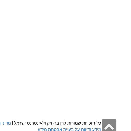
גלילה
כל הזכויות שמורות לרן בר-זיק ולאינטרנט ישראל |
מדיניו
מידע ודיווח על בעיית אבטחת מידע