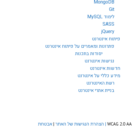
MongoDB
Git
לימוד MySQL
SASS
jQuery
פיתוח אינטרנט
פתרונות ומאמרים על פיתוח אינטרנט
יסודות בתכנות
נגישות אינטרנט
חדשות אינטרנט
מידע כללי על אינטרנט
רשת האינטרנט
בניית אתרי אינטרנט
| הצהרת הנגישות של האתר
|
אבטחת