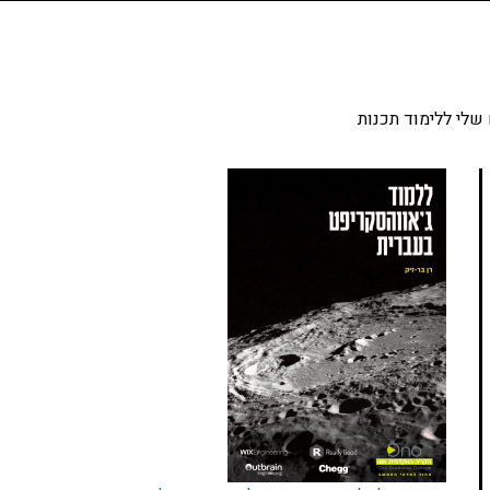
שלי ללימוד תכנות