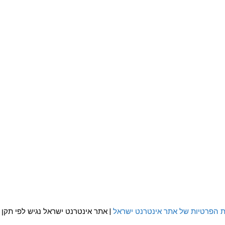
ת הפרטיות של אתר אינטרנט ישראל
| אתר אינטרנט ישראל נגיש לפי תקן WCAG 2.0 AA