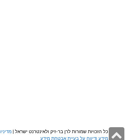
גלילה
כל הזכויות שמורות לרן בר-זיק ולאינטרנט ישראל |
מדיניו
מידע ודיווח על בעיית אבטחת מידע