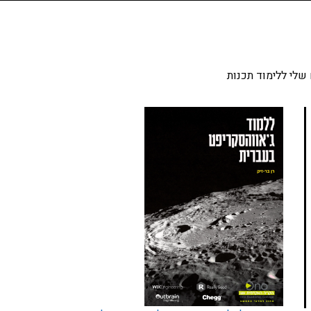
שלי ללימוד תכנות