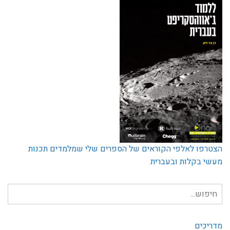
הצטרפו לאלפי הקוראים של הספרים שלי שמלמדים תכנות
מעשי בקלות ובעברית
חיפוש
עבור:
מדריכים