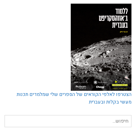
הצטרפו לאלפי הקוראים של הספרים שלי שמלמדים תכנות
מעשי בקלות ובעברית
חיפוש
עבור: