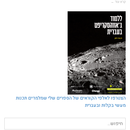
קרא עוד ←
הצטרפו לאלפי הקוראים של הספרים שלי שמלמדים תכנות
מעשי בקלות ובעברית
חיפוש
עבור: