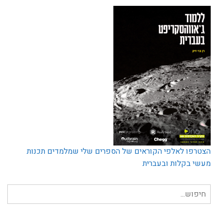
הצטרפו לאלפי הקוראים של הספרים שלי שמלמדים תכנות
מעשי בקלות ובעברית
חיפוש
עבור: