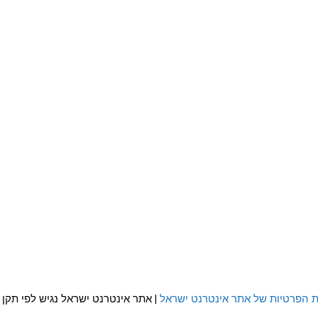
ת הפרטיות של אתר אינטרנט ישראל
| אתר אינטרנט ישראל נגיש לפי תקן WCAG 2.0 AA