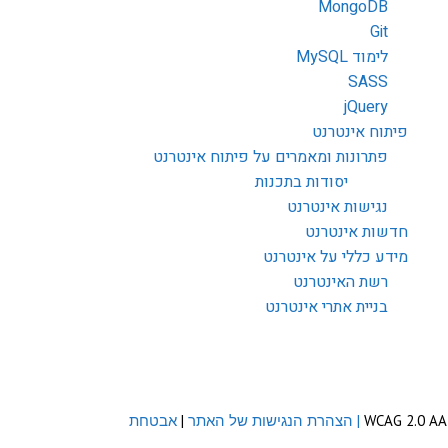
MongoDB
Git
לימוד MySQL
SASS
jQuery
פיתוח אינטרנט
פתרונות ומאמרים על פיתוח אינטרנט
יסודות בתכנות
נגישות אינטרנט
חדשות אינטרנט
מידע כללי על אינטרנט
רשת האינטרנט
בניית אתרי אינטרנט
| הצהרת הנגישות של האתר
|
אבטחת