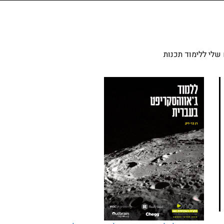
שלי ללימוד תכנות