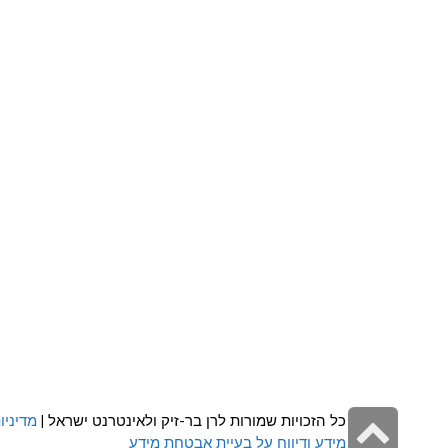
גלילה
כל הזכויות שמורות לרן בר-זיק ולאינטרנט ישראל |
מדיניו
מידע ודיווח על בעיית אבטחת מידע