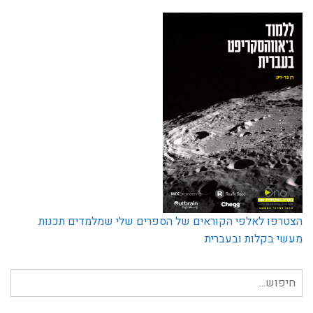
הצטרפו לאלפי הקוראים של הספרים שלי שמלמדים תכנות
מעשי בקלות ובעברית
חיפוש
עבור: