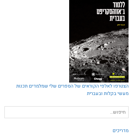
הצטרפו לאלפי הקוראים של הספרים שלי שמלמדים תכנות
מעשי בקלות ובעברית
חיפוש
עבור:
מדריכים