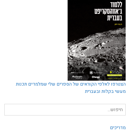
הצטרפו לאלפי הקוראים של הספרים שלי שמלמדים תכנות
מעשי בקלות ובעברית
חיפוש
עבור:
מדריכים