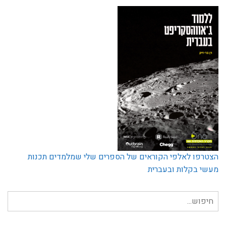
הצטרפו לאלפי הקוראים של הספרים שלי שמלמדים תכנות
מעשי בקלות ובעברית
חיפוש
עבור: