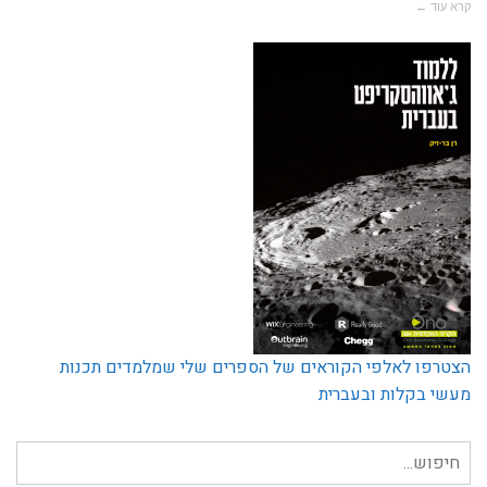
קרא עוד ←
הצטרפו לאלפי הקוראים של הספרים שלי שמלמדים תכנות
מעשי בקלות ובעברית
חיפוש
עבור: