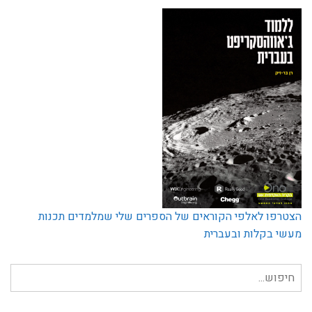
הצטרפו לאלפי הקוראים של הספרים שלי שמלמדים תכנות
מעשי בקלות ובעברית
חיפוש
עבור: