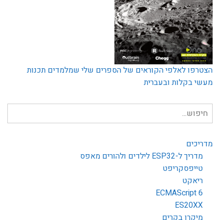
הצטרפו לאלפי הקוראים של הספרים שלי שמלמדים תכנות
מעשי בקלות ובעברית
חיפוש
עבור:
מדריכים
מדריך ל-ESP32 לילדים ולהורים מאפס
טייפסקריפט
ריאקט
ECMAScript 6
ES20XX
מיקרו בקרים