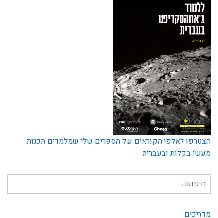
הצטרפו לאלפי הקוראים של הספרים שלי שמלמדים תכנות
מעשי בקלות ובעברית
חיפוש
עבור:
מדריכים