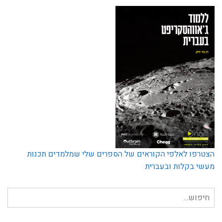
הצטרפו לאלפי הקוראים של הספרים שלי שמלמדים תכנות
מעשי בקלות ובעברית
חיפוש
עבור: