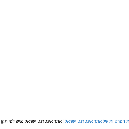
ת הפרטיות של אתר אינטרנט ישראל
| אתר אינטרנט ישראל נגיש לפי תקן WCAG 2.0 AA