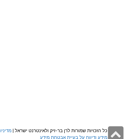
גלילה
כל הזכויות שמורות לרן בר-זיק ולאינטרנט ישראל |
מדיניו
מידע ודיווח על בעיית אבטחת מידע