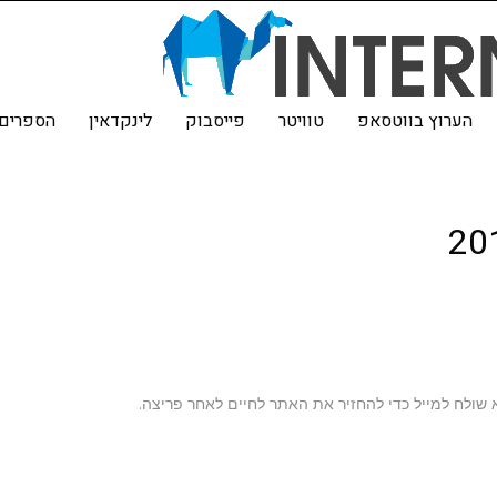
הערוץ בווטסאפ
טוויטר
פייסבוק
לינקדאין
הספרים 
שולח למייל כדי להחזיר את האתר לחיים לאחר פריצה.