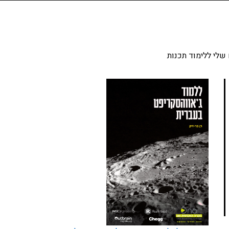
שלי ללימוד תכנות