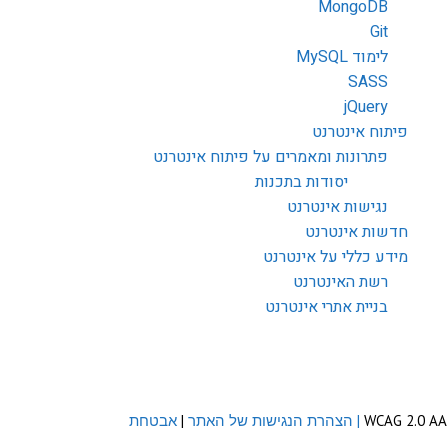
MongoDB
Git
לימוד MySQL
SASS
jQuery
פיתוח אינטרנט
פתרונות ומאמרים על פיתוח אינטרנט
יסודות בתכנות
נגישות אינטרנט
חדשות אינטרנט
מידע כללי על אינטרנט
רשת האינטרנט
בניית אתרי אינטרנט
| הצהרת הנגישות של האתר
|
אבטחת