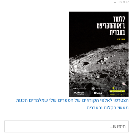
קרא עוד ←
הצטרפו לאלפי הקוראים של הספרים שלי שמלמדים תכנות
מעשי בקלות ובעברית
חיפוש
עבור: