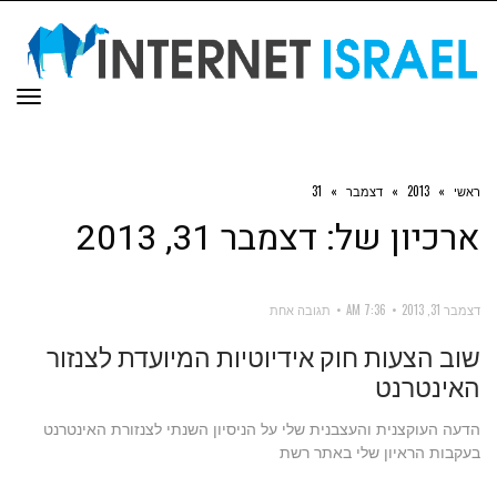
תפר
ראשי
»
2013
»
דצמבר
»
31
ארכיון של:
דצמבר 31, 2013
דצמבר 31, 2013
7:36 AM
תגובה אחת
שוב הצעות חוק אידיוטיות המיועדת לצנזור
האינטרנט
הדעה העוקצנית והעצבנית שלי על הניסיון השנתי לצנזורת האינטרנט
בעקבות הראיון שלי באתר רשת