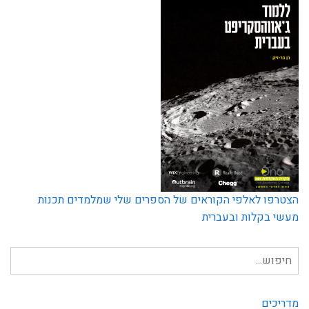
הצטרפו לאלפי הקוראים של הספרים שלי שמלמדים תכנות
מעשי בקלות ובעברית
חיפוש
עבור:
מדריכים