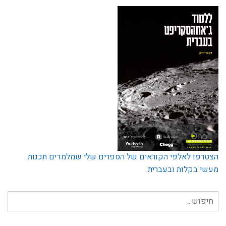
הצטרפו לאלפי הקוראים של הספרים שלי שמלמדים תכנות
מעשי בקלות ובעברית
חיפוש
עבור: