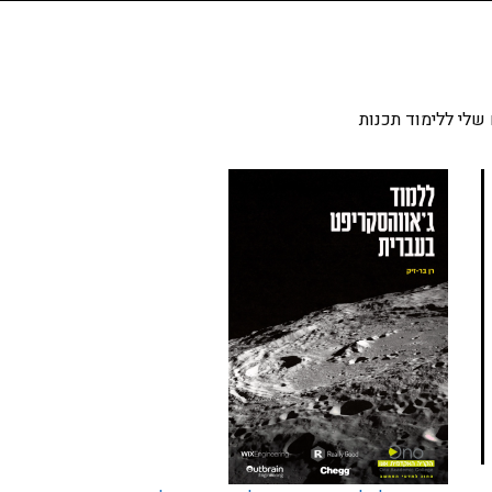
שלי ללימוד תכנות