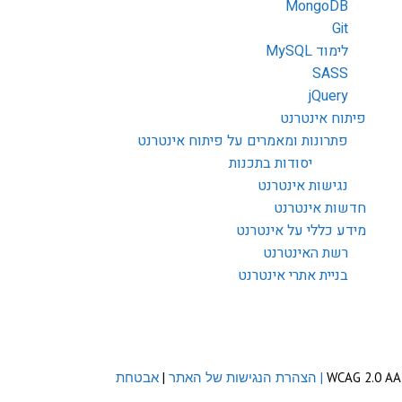
MongoDB
Git
לימוד MySQL
SASS
jQuery
פיתוח אינטרנט
פתרונות ומאמרים על פיתוח אינטרנט
יסודות בתכנות
נגישות אינטרנט
חדשות אינטרנט
מידע כללי על אינטרנט
רשת האינטרנט
בניית אתרי אינטרנט
| הצהרת הנגישות של האתר
|
אבטחת