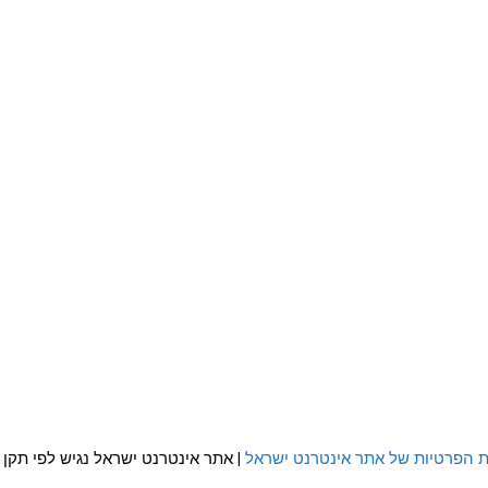
ת הפרטיות של אתר אינטרנט ישראל
| אתר אינטרנט ישראל נגיש לפי תקן WCAG 2.0 AA