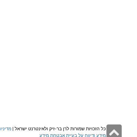
גלילה
כל הזכויות שמורות לרן בר-זיק ולאינטרנט ישראל |
מדיניו
מידע ודיווח על בעיית אבטחת מידע