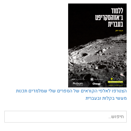
הצטרפו לאלפי הקוראים של הספרים שלי שמלמדים תכנות
מעשי בקלות ובעברית
חיפוש
עבור: