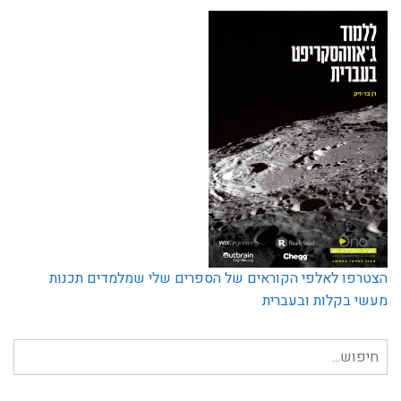
הצטרפו לאלפי הקוראים של הספרים שלי שמלמדים תכנות
מעשי בקלות ובעברית
חיפוש
עבור: